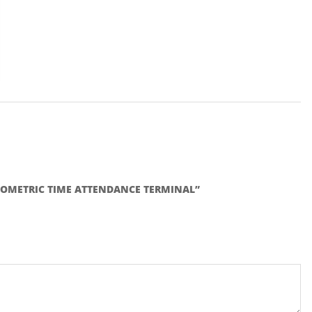
-BIOMETRIC TIME ATTENDANCE TERMINAL”