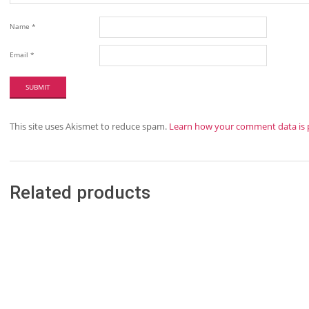
Name
*
Email
*
This site uses Akismet to reduce spam.
Learn how your comment data is 
Related products