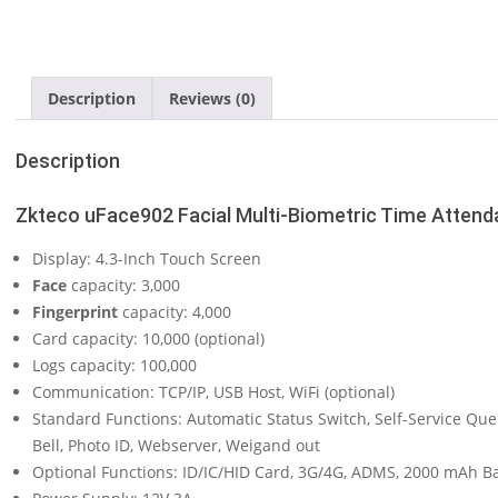
Description
Reviews (0)
Description
Zkteco uFace902 Facial Multi-Biometric Time Attend
Display: 4.3-Inch Touch Screen
Face
capacity: 3,000
Fingerprint
capacity: 4,000
Card capacity: 10,000 (optional)
Logs capacity: 100,000
Communication: TCP/IP, USB Host, WiFi (optional)
Standard Functions: Automatic Status Switch, Self-Service Quer
Bell, Photo ID, Webserver, Weigand out
Optional Functions: ID/IC/HID Card, 3G/4G, ADMS, 2000 mAh Bac