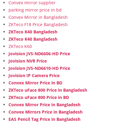
Convex mirror supplier
parking mirror price in bd
Convex Mirror in Bangladesh
ZKTeco F18 Price Bangladesh
ZKTeco K40 Bangladesh
ZKTeco K40 Bangladesh
ZKTeco K60
Jovision JVS-ND6606-HD Price
Jovision NVR Price
Jovision JVS-ND6610-HD Price
Jovision IP Camera Price
Convex Mirror Price in BD
ZKTeco uFace 800 Price in Bangladesh
ZKTeco uFace 800 Price in BD
Convex Mirror Price in Bangladesh
Convex Mirrors Price in Bangladesh
EAS Pencil Tag Price in Bangladesh