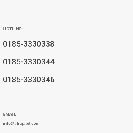
HOTLINE:
0185-3330338
0185-3330344
0185-3330346
EMAIL
info@ahujabd.com