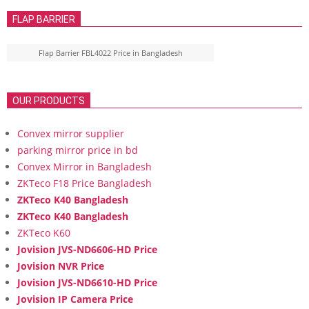
FLAP BARRIER
Flap Barrier FBL4022 Price in Bangladesh
OUR PRODUCTS
Convex mirror supplier
parking mirror price in bd
Convex Mirror in Bangladesh
ZKTeco F18 Price Bangladesh
ZKTeco K40 Bangladesh
ZKTeco K40 Bangladesh
ZKTeco K60
Jovision JVS-ND6606-HD Price
Jovision NVR Price
Jovision JVS-ND6610-HD Price
Jovision IP Camera Price