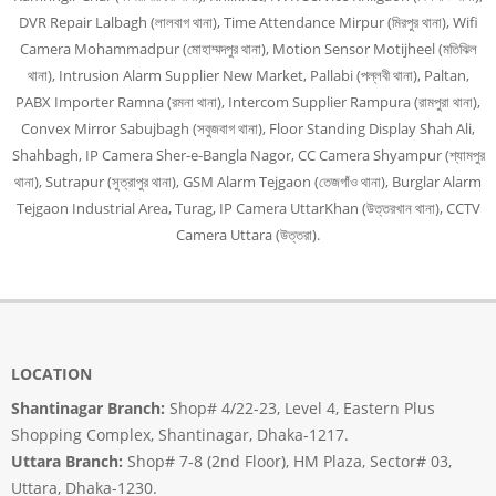
DVR Repair Lalbagh (লালবাগ থানা), Time Attendance Mirpur (মিরপুর থানা), Wifi
Camera Mohammadpur (মোহাম্মদপুর থানা), Motion Sensor Motijheel (মতিঝিল
থানা), Intrusion Alarm Supplier New Market, Pallabi (পল্লবী থানা), Paltan,
PABX Importer Ramna (রমনা থানা), Intercom Supplier Rampura (রামপুরা থানা),
Convex Mirror Sabujbagh (সবুজবাগ থানা), Floor Standing Display Shah Ali,
Shahbagh, IP Camera Sher-e-Bangla Nagor, CC Camera Shyampur (শ্যামপুর
থানা), Sutrapur (সুত্রাপুর থানা), GSM Alarm Tejgaon (তেজগাঁও থানা), Burglar Alarm
Tejgaon Industrial Area, Turag, IP Camera UttarKhan (উত্তরখান থানা), CCTV
Camera Uttara (উত্তরা).
LOCATION
Shantinagar Branch:
Shop# 4/22-23, Level 4, Eastern Plus
Shopping Complex, Shantinagar, Dhaka-1217.
Uttara Branch:
Shop# 7-8 (2nd Floor), HM Plaza, Sector# 03,
Uttara, Dhaka-1230.