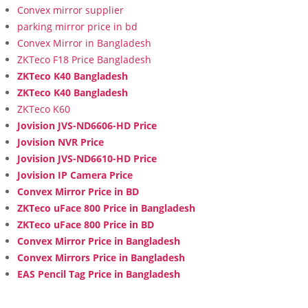
Convex mirror supplier
parking mirror price in bd
Convex Mirror in Bangladesh
ZKTeco F18 Price Bangladesh
ZKTeco K40 Bangladesh
ZKTeco K40 Bangladesh
ZKTeco K60
Jovision JVS-ND6606-HD Price
Jovision NVR Price
Jovision JVS-ND6610-HD Price
Jovision IP Camera Price
Convex Mirror Price in BD
ZKTeco uFace 800 Price in Bangladesh
ZKTeco uFace 800 Price in BD
Convex Mirror Price in Bangladesh
Convex Mirrors Price in Bangladesh
EAS Pencil Tag Price in Bangladesh