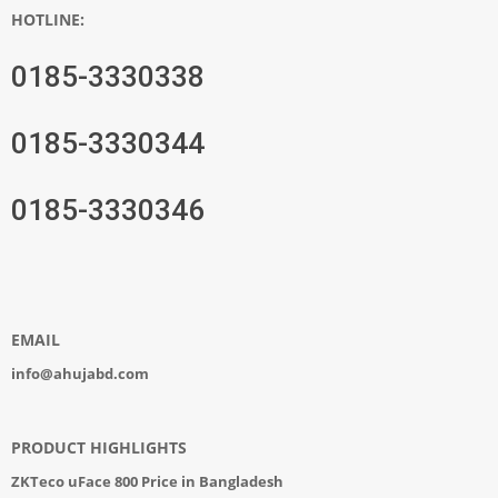
HOTLINE:
0185-3330338
0185-3330344
0185-3330346
EMAIL
info@ahujabd.com
PRODUCT HIGHLIGHTS
ZKTeco uFace 800 Price in Bangladesh