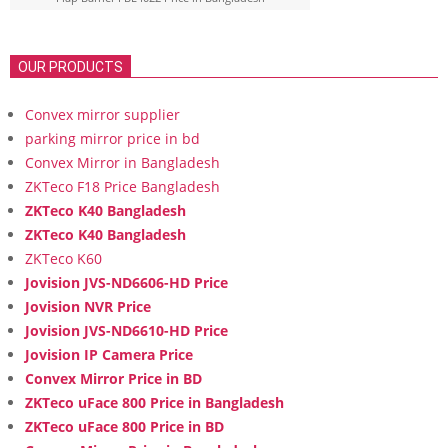
OUR PRODUCTS
Convex mirror supplier
parking mirror price in bd
Convex Mirror in Bangladesh
ZKTeco F18 Price Bangladesh
ZKTeco K40 Bangladesh
ZKTeco K40 Bangladesh
ZKTeco K60
Jovision JVS-ND6606-HD Price
Jovision NVR Price
Jovision JVS-ND6610-HD Price
Jovision IP Camera Price
Convex Mirror Price in BD
ZKTeco uFace 800 Price in Bangladesh
ZKTeco uFace 800 Price in BD