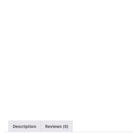
Description
Reviews (0)