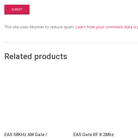
This site uses Akismet to reduce spam.
Learn how your comment data is 
Related products
EAS 58KHz AM Gate /
EAS Gate RF 8.2Mhz