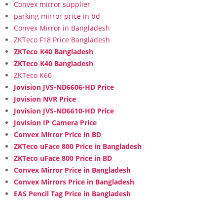
Convex mirror supplier
parking mirror price in bd
Convex Mirror in Bangladesh
ZKTeco F18 Price Bangladesh
ZKTeco K40 Bangladesh
ZKTeco K40 Bangladesh
ZKTeco K60
Jovision JVS-ND6606-HD Price
Jovision NVR Price
Jovision JVS-ND6610-HD Price
Jovision IP Camera Price
Convex Mirror Price in BD
ZKTeco uFace 800 Price in Bangladesh
ZKTeco uFace 800 Price in BD
Convex Mirror Price in Bangladesh
Convex Mirrors Price in Bangladesh
EAS Pencil Tag Price in Bangladesh