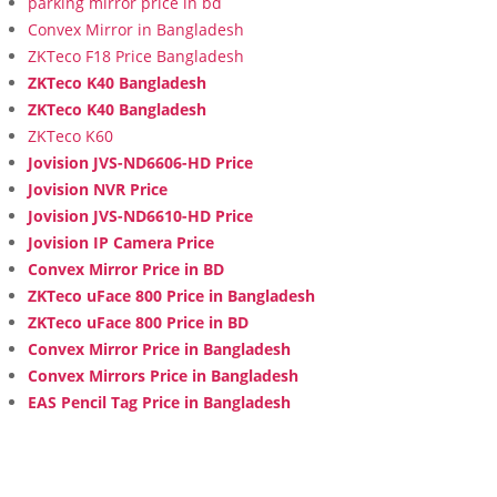
parking mirror price in bd
Convex Mirror in Bangladesh
ZKTeco F18 Price Bangladesh
ZKTeco K40 Bangladesh
ZKTeco K40 Bangladesh
ZKTeco K60
Jovision JVS-ND6606-HD Price
Jovision NVR Price
Jovision JVS-ND6610-HD Price
Jovision IP Camera Price
Convex Mirror Price in BD
ZKTeco uFace 800 Price in Bangladesh
ZKTeco uFace 800 Price in BD
Convex Mirror Price in Bangladesh
Convex Mirrors Price in Bangladesh
EAS Pencil Tag Price in Bangladesh