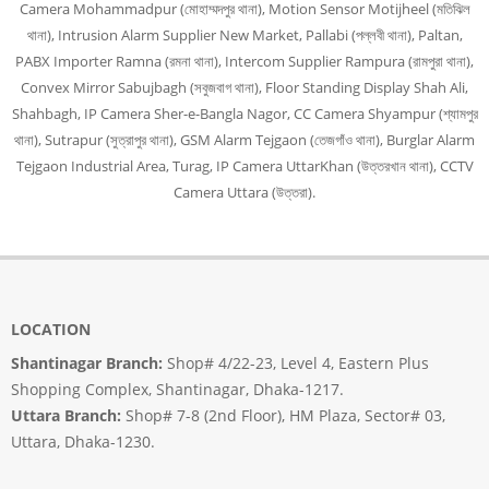
Camera Mohammadpur (মোহাম্মদপুর থানা), Motion Sensor Motijheel (মতিঝিল
থানা), Intrusion Alarm Supplier New Market, Pallabi (পল্লবী থানা), Paltan,
PABX Importer Ramna (রমনা থানা), Intercom Supplier Rampura (রামপুরা থানা),
Convex Mirror Sabujbagh (সবুজবাগ থানা), Floor Standing Display Shah Ali,
Shahbagh, IP Camera Sher-e-Bangla Nagor, CC Camera Shyampur (শ্যামপুর
থানা), Sutrapur (সুত্রাপুর থানা), GSM Alarm Tejgaon (তেজগাঁও থানা), Burglar Alarm
Tejgaon Industrial Area, Turag, IP Camera UttarKhan (উত্তরখান থানা), CCTV
Camera Uttara (উত্তরা).
LOCATION
Shantinagar Branch:
Shop# 4/22-23, Level 4, Eastern Plus
Shopping Complex, Shantinagar, Dhaka-1217.
Uttara Branch:
Shop# 7-8 (2nd Floor), HM Plaza, Sector# 03,
Uttara, Dhaka-1230.