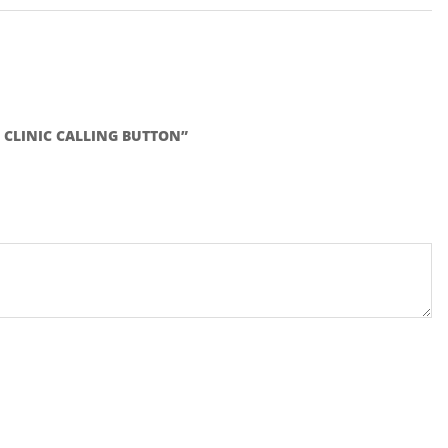
L CLINIC CALLING BUTTON”