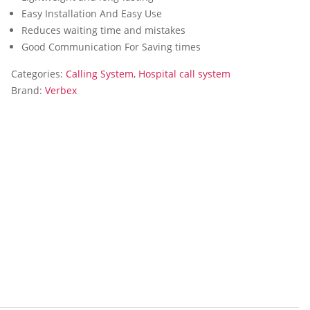
Easy Installation And Easy Use
Reduces waiting time and mistakes
Good Communication For Saving times
Categories:
Calling System
,
Hospital call system
Brand:
Verbex