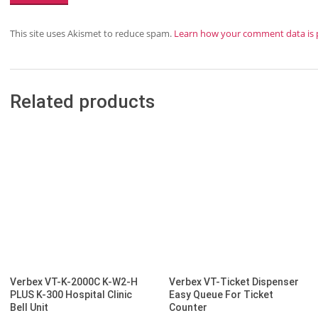
This site uses Akismet to reduce spam.
Learn how your comment data is 
Related products
Verbex VT-K-2000C K-W2-H
Verbex VT-Ticket Dispenser
PLUS K-300 Hospital Clinic
Easy Queue For Ticket
Bell Unit
Counter