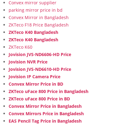
Convex mirror supplier
parking mirror price in bd
Convex Mirror in Bangladesh
ZKTeco F18 Price Bangladesh
ZKTeco K40 Bangladesh
ZKTeco K40 Bangladesh
ZKTeco K60
Jovision JVS-ND6606-HD Price
Jovision NVR Price
Jovision JVS-ND6610-HD Price
Jovision IP Camera Price
Convex Mirror Price in BD
ZKTeco uFace 800 Price in Bangladesh
ZKTeco uFace 800 Price in BD
Convex Mirror Price in Bangladesh
Convex Mirrors Price in Bangladesh
EAS Pencil Tag Price in Bangladesh