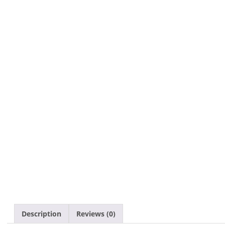
Description
Reviews (0)