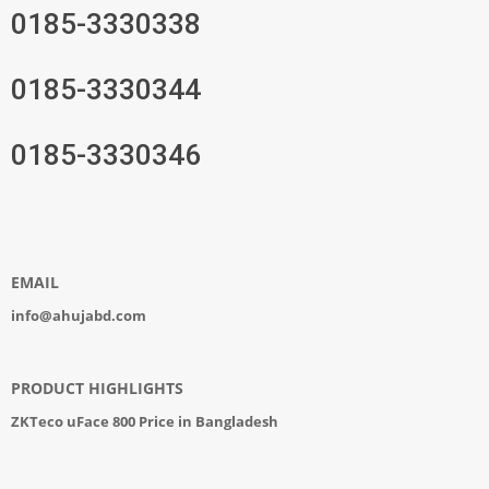
0185-3330338
0185-3330344
0185-3330346
EMAIL
info@ahujabd.com
PRODUCT HIGHLIGHTS
ZKTeco uFace 800 Price in Bangladesh