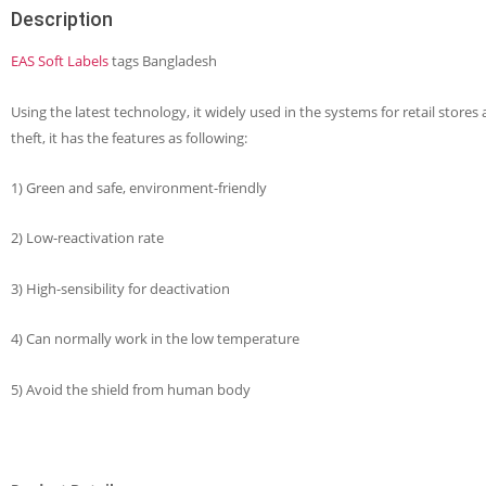
quantity
Description
EAS Soft Labels
tags Bangladesh
Using the latest technology, it widely used in the systems for retail stores 
theft, it has the features as following:
1) Green and safe, environment-friendly
2) Low-reactivation rate
3) High-sensibility for deactivation
4) Can normally work in the low temperature
5) Avoid the shield from human body