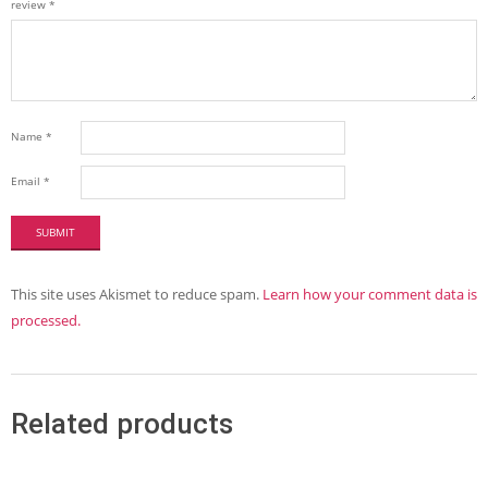
review
*
Name
*
Email
*
This site uses Akismet to reduce spam.
Learn how your comment data is
processed.
Related products