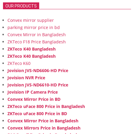
OUR PRODUCTS
Convex mirror supplier
parking mirror price in bd
Convex Mirror in Bangladesh
ZKTeco F18 Price Bangladesh
ZKTeco K40 Bangladesh
ZKTeco K40 Bangladesh
ZKTeco K60
Jovision JVS-ND6606-HD Price
Jovision NVR Price
Jovision JVS-ND6610-HD Price
Jovision IP Camera Price
Convex Mirror Price in BD
ZKTeco uFace 800 Price in Bangladesh
ZKTeco uFace 800 Price in BD
Convex Mirror Price in Bangladesh
Convex Mirrors Price in Bangladesh