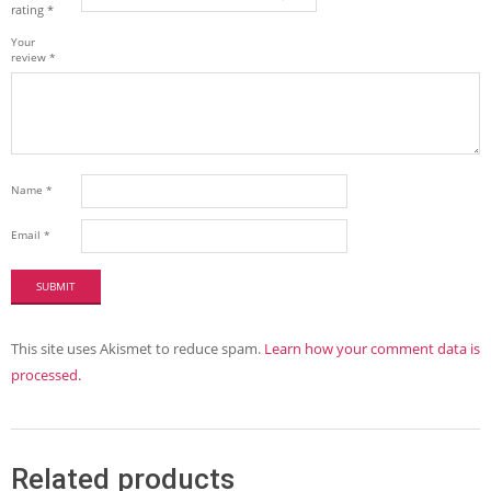
rating
*
Your
review
*
Name
*
Email
*
This site uses Akismet to reduce spam.
Learn how your comment data is
processed.
Related products