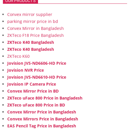
OUR PRODUCTS
Convex mirror supplier
parking mirror price in bd
Convex Mirror in Bangladesh
ZKTeco F18 Price Bangladesh
ZKTeco K40 Bangladesh
ZKTeco K40 Bangladesh
ZKTeco K60
Jovision JVS-ND6606-HD Price
Jovision NVR Price
Jovision JVS-ND6610-HD Price
Jovision IP Camera Price
Convex Mirror Price in BD
ZKTeco uFace 800 Price in Bangladesh
ZKTeco uFace 800 Price in BD
Convex Mirror Price in Bangladesh
Convex Mirrors Price in Bangladesh
EAS Pencil Tag Price in Bangladesh