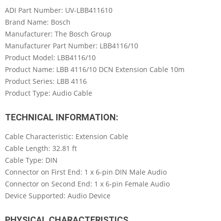
ADI Part Number: UV-LBB411610
Brand Name: Bosch
Manufacturer: The Bosch Group
Manufacturer Part Number: LBB4116/10
Product Model: LBB4116/10
Product Name: LBB 4116/10 DCN Extension Cable 10m
Product Series: LBB 4116
Product Type: Audio Cable
TECHNICAL INFORMATION:
Cable Characteristic: Extension Cable
Cable Length: 32.81 ft
Cable Type: DIN
Connector on First End: 1 x 6-pin DIN Male Audio
Connector on Second End: 1 x 6-pin Female Audio
Device Supported: Audio Device
PHYSICAL CHARACTERISTICS