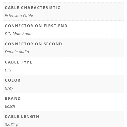
CABLE CHARACTERISTIC
Extension Cable
CONNECTOR ON FIRST END
DIN Male Audio
CONNECTOR ON SECOND
Female Audio
CABLE TYPE
DIN
COLOR
Gray
BRAND
Bosch
CABLE LENGTH
32.81 ft