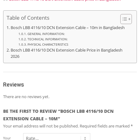
Table of Contents
Bosch LBB 4116/10 DCN Extension Cable – 10m in Bangladesh
GENERAL INFORMATION:
TECHNICAL INFORMATION:
PHYSICAL CHARACTERISTICS
Bosch LBB 4116/10 DCN Extension Cable Price in Bangladesh
2026
Reviews
There are no reviews yet.
BE THE FIRST TO REVIEW “BOSCH LBB 4116/10 DCN
EXTENSION CABLE – 10M”
Your email address will not be published.
Required fields are marked
*
Your