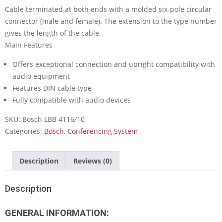
Cable terminated at both ends with a molded six-pole circular
connector (male and female). The extension to the type number
gives the length of the cable.
Main Features
Offers exceptional connection and upright compatibility with
audio equipment
Features DIN cable type
Fully compatible with audio devices
SKU:
Bosch LBB 4116/10
Categories:
Bosch
,
Conferencing System
Description
Reviews (0)
Description
GENERAL INFORMATION: