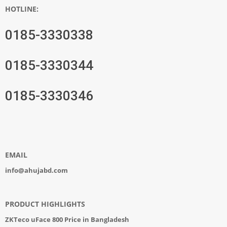
HOTLINE:
0185-3330338
0185-3330344
0185-3330346
EMAIL
info@ahujabd.com
PRODUCT HIGHLIGHTS
ZKTeco uFace 800 Price in Bangladesh