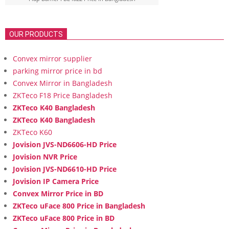
OUR PRODUCTS
Convex mirror supplier
parking mirror price in bd
Convex Mirror in Bangladesh
ZKTeco F18 Price Bangladesh
ZKTeco K40 Bangladesh
ZKTeco K40 Bangladesh
ZKTeco K60
Jovision JVS-ND6606-HD Price
Jovision NVR Price
Jovision JVS-ND6610-HD Price
Jovision IP Camera Price
Convex Mirror Price in BD
ZKTeco uFace 800 Price in Bangladesh
ZKTeco uFace 800 Price in BD