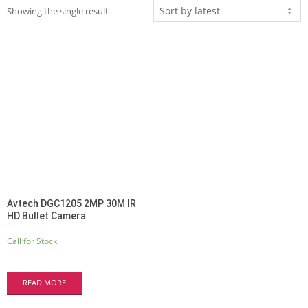
Showing the single result
Avtech DGC1205 2MP 30M IR
HD Bullet Camera
Call for Stock
READ MORE