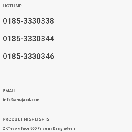
HOTLINE:
0185-3330338
0185-3330344
0185-3330346
EMAIL
info@ahujabd.com
PRODUCT HIGHLIGHTS
ZKTeco uFace 800 Price in Bangladesh