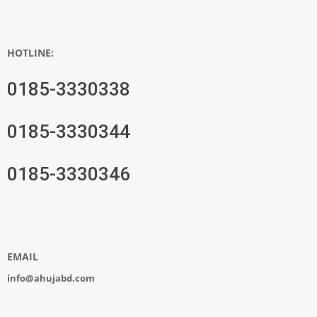
HOTLINE:
0185-3330338
0185-3330344
0185-3330346
EMAIL
info@ahujabd.com