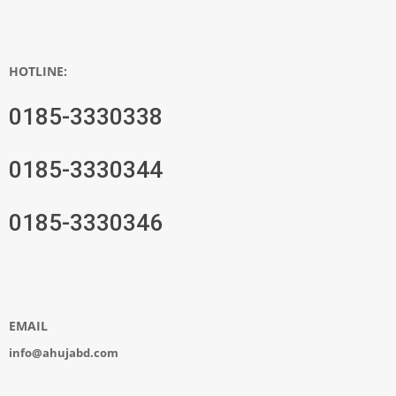
HOTLINE:
0185-3330338
0185-3330344
0185-3330346
EMAIL
info@ahujabd.com