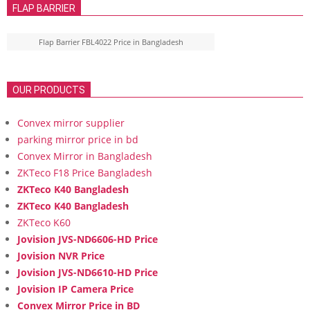
FLAP BARRIER
Flap Barrier FBL4022 Price in Bangladesh
OUR PRODUCTS
Convex mirror supplier
parking mirror price in bd
Convex Mirror in Bangladesh
ZKTeco F18 Price Bangladesh
ZKTeco K40 Bangladesh
ZKTeco K40 Bangladesh
ZKTeco K60
Jovision JVS-ND6606-HD Price
Jovision NVR Price
Jovision JVS-ND6610-HD Price
Jovision IP Camera Price
Convex Mirror Price in BD