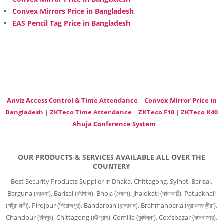
Convex Mirrors Price in Bangladesh
EAS Pencil Tag Price in Bangladesh
Anviz Access Control & Time Attendance
|
Convex Mirror Price in
Bangladesh
|
ZKTeco Time Attendance
|
ZKTeco F18
|
ZKTeco K40
|
Ahuja Conference System
OUR PRODUCTS & SERVICES AVAILABLE ALL OVER THE
COUNTERY
Best Security Products Supplier in Dhaka, Chittagong, Sylhet, Barisal,
Barguna (বরগুনা), Barisal (বরিশাল), Bhola (ভোলা), Jhalokati (ঝালকাঠি), Patuakhali
(পটুয়াখালী), Pirojpur (পিরোজপুর), Bandarban (বান্দরবান), Brahmanbaria (ব্রাহ্মণবাড়ীয়া),
Chandpur (চাঁদপুর), Chittagong (চট্টগ্রাম), Comilla (কুমিল্লা), Cox’sbazar (কক্সবাজার),