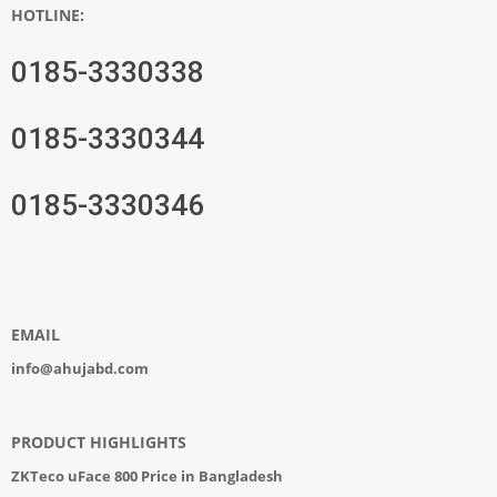
HOTLINE:
0185-3330338
0185-3330344
0185-3330346
EMAIL
info@ahujabd.com
PRODUCT HIGHLIGHTS
ZKTeco uFace 800 Price in Bangladesh