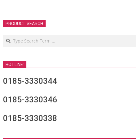
PRODUCT SEARCH
Search
HOTLINE:
0185-3330344
0185-3330346
0185-3330338