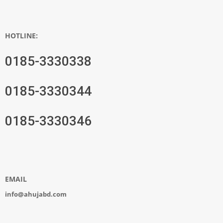
HOTLINE:
0185-3330338
0185-3330344
0185-3330346
EMAIL
info@ahujabd.com