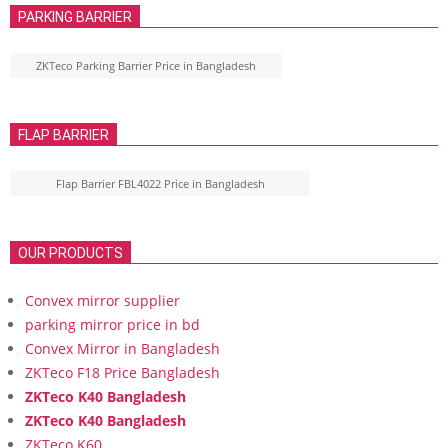
PARKING BARRIER
ZKTeco Parking Barrier Price in Bangladesh
FLAP BARRIER
Flap Barrier FBL4022 Price in Bangladesh
OUR PRODUCTS
Convex mirror supplier
parking mirror price in bd
Convex Mirror in Bangladesh
ZKTeco F18 Price Bangladesh
ZKTeco K40 Bangladesh
ZKTeco K40 Bangladesh
ZKTeco K60