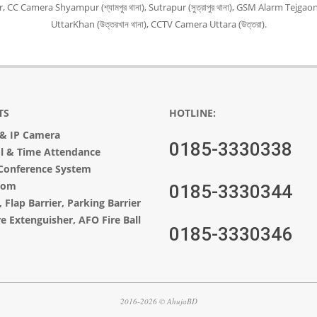
 Camera Shyampur (শ্যামপুর থানা), Sutrapur (সুত্রাপুর থানা), GSM Alarm Tejgaon 
UttarKhan (উত্তরখান থানা), CCTV Camera Uttara (উত্তরা).
TS
HOTLINE:
&
IP Camera
0185-3330338
ol & Time Attendance
Conference System
com
0185-3330344
,
Flap Barrier
,
Parking Barrier
re Extenguisher, AFO Fire Ball
0185-3330346
2016-2026 © AhujaBD