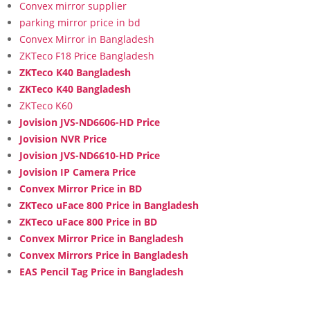
Convex mirror supplier
parking mirror price in bd
Convex Mirror in Bangladesh
ZKTeco F18 Price Bangladesh
ZKTeco K40 Bangladesh
ZKTeco K40 Bangladesh
ZKTeco K60
Jovision JVS-ND6606-HD Price
Jovision NVR Price
Jovision JVS-ND6610-HD Price
Jovision IP Camera Price
Convex Mirror Price in BD
ZKTeco uFace 800 Price in Bangladesh
ZKTeco uFace 800 Price in BD
Convex Mirror Price in Bangladesh
Convex Mirrors Price in Bangladesh
EAS Pencil Tag Price in Bangladesh